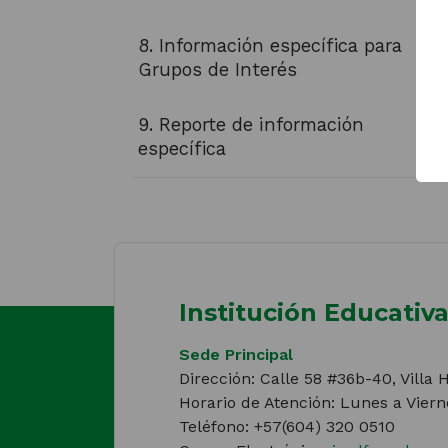
8. Información específica para
Grupos de Interés
9. Reporte de información
específica
Institución Educati
Sede Principal
Dirección: Calle 58 #36b-40, Villa
Horario de Atención: Lunes a Viern
Teléfono: +57(604) 320 0510