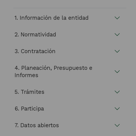
1. Información de la entidad
2. Normatividad
3. Contratación
4. Planeación, Presupuesto e
Informes
5. Trámites
6. Participa
7. Datos abiertos